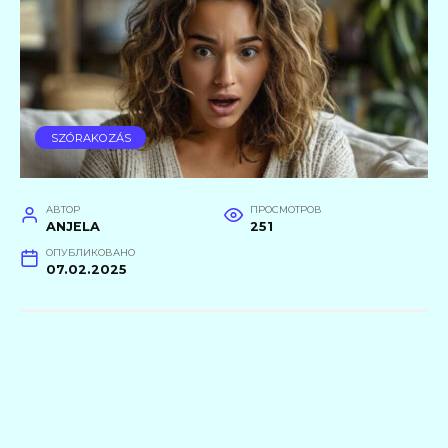
SZÓRAKOZÁS
АВТОР
ПРОСМОТРОВ
ANJELA
251
ОПУБЛИКОВАНО
07.02.2025