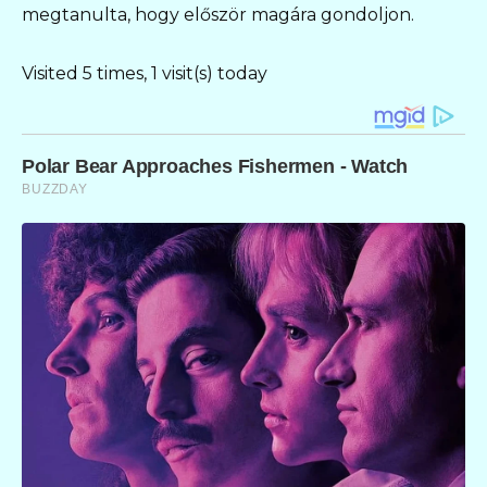
megtanulta, hogy először magára gondoljon.
Visited 5 times, 1 visit(s) today