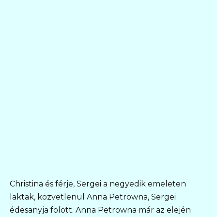
Christina és férje, Sergei a negyedik emeleten
laktak, közvetlenül Anna Petrowna, Sergei
édesanyja fölött. Anna Petrowna már az elején