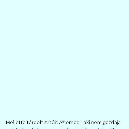
Mellette térdelt Artúr. Az ember, aki nem gazdája