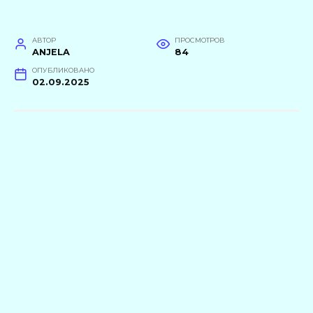
АВТОР
ПРОСМОТРОВ
ANJELA
84
ОПУБЛИКОВАНО
02.09.2025