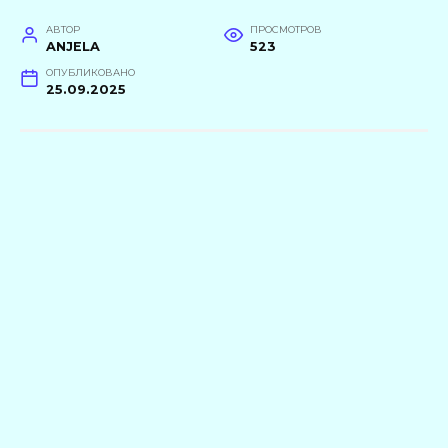
АВТОР
ПРОСМОТРОВ
ANJELA
523
ОПУБЛИКОВАНО
25.09.2025