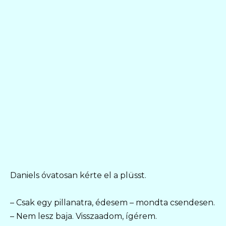
Daniels óvatosan kérte el a plüsst.
– Csak egy pillanatra, édesem – mondta csendesen.
– Nem lesz baja. Visszaadom, ígérem.