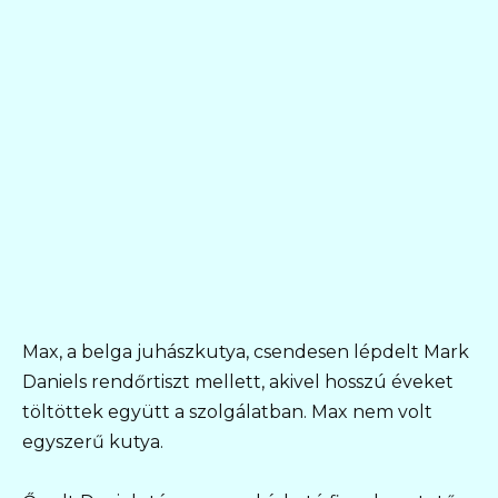
Max, a belga juhászkutya, csendesen lépdelt Mark
Daniels rendőrtiszt mellett, akivel hosszú éveket
töltöttek együtt a szolgálatban. Max nem volt
egyszerű kutya.