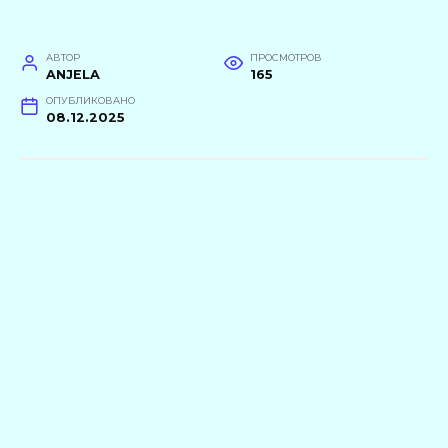
АВТОР
ПРОСМОТРОВ
ANJELA
165
ОПУБЛИКОВАНО
08.12.2025