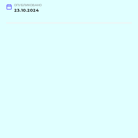
ОПУБЛИКОВАНО
23.10.2024