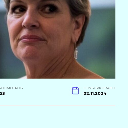
РОСМОТРОВ
ОПУБЛИКОВАНО
53
02.11.2024