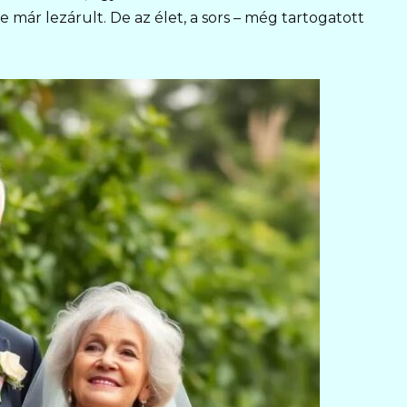
már lezárult. De az élet, a sors – még tartogatott