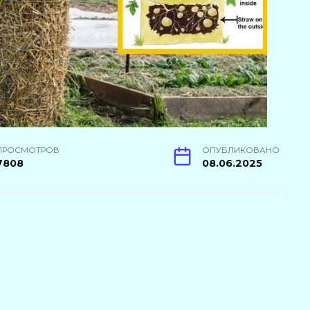
ПРОСМОТРОВ
ОПУБЛИКОВАНО
7808
08.06.2025