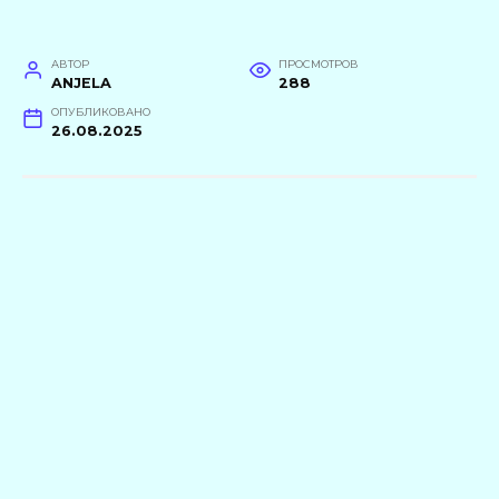
АВТОР
ПРОСМОТРОВ
ANJELA
288
ОПУБЛИКОВАНО
26.08.2025