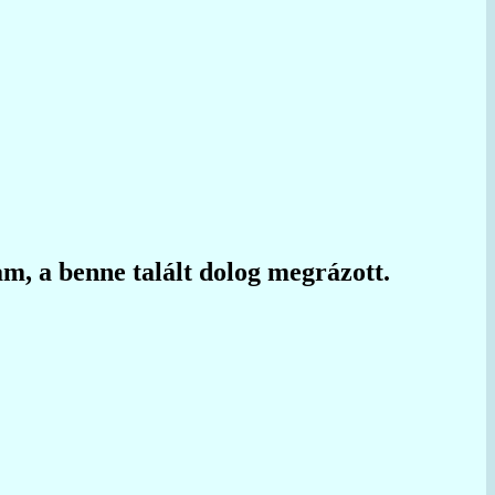
, a benne talált dolog megrázott.