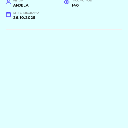
АВТОР
ПРОСМОТРОВ
ANJELA
140
ОПУБЛИКОВАНО
26.10.2025