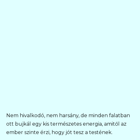
Nem hivalkodó, nem harsány, de minden falatban
ott bujkál egy kis természetes energia, amitől az
ember szinte érzi, hogy jót tesz a testének.