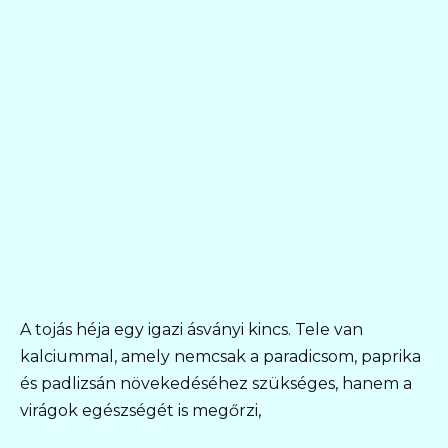
A tojás héja egy igazi ásványi kincs. Tele van
kalciummal, amely nemcsak a paradicsom, paprika
és padlizsán növekedéséhez szükséges, hanem a
virágok egészségét is megőrzi,