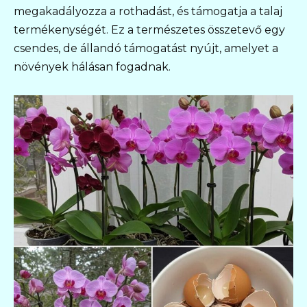
megakadályozza a rothadást, és támogatja a talaj
termékenységét. Ez a természetes összetevő egy
csendes, de állandó támogatást nyújt, amelyet a
növények hálásan fogadnak.