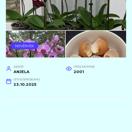
NÖVÉNYEK
АВТОР
ПРОСМОТРОВ
ANJELA
2001
ОПУБЛИКОВАНО
23.10.2025