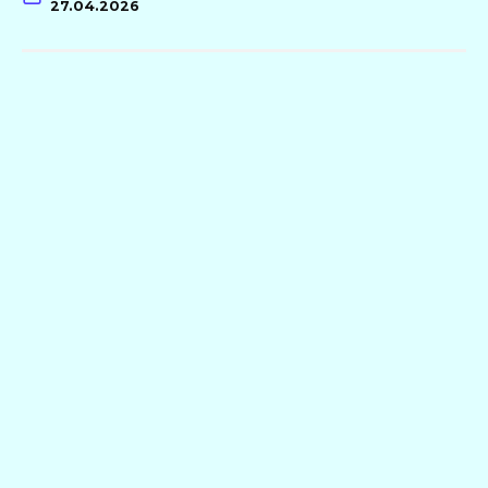
27.04.2026