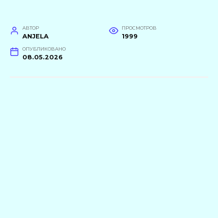
АВТОР
ПРОСМОТРОВ
ANJELA
1999
ОПУБЛИКОВАНО
08.05.2026