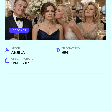
ÉRDEKES
АВТОР
ПРОСМОТРОВ
ANJELA
656
ОПУБЛИКОВАНО
09.05.2026