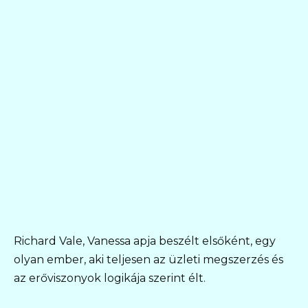
Richard Vale, Vanessa apja beszélt elsőként, egy
olyan ember, aki teljesen az üzleti megszerzés és
az erőviszonyok logikája szerint élt.