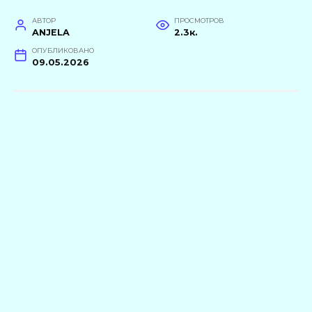
АВТОР
ПРОСМОТРОВ
ANJELA
2.3к.
ОПУБЛИКОВАНО
09.05.2026