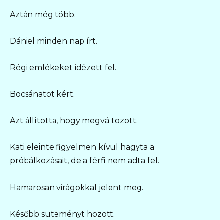
Aztán még több.
Dániel minden nap írt.
Régi emlékeket idézett fel.
Bocsánatot kért.
Azt állította, hogy megváltozott.
Kati eleinte figyelmen kívül hagyta a
próbálkozásait, de a férfi nem adta fel.
Hamarosan virágokkal jelent meg.
Később süteményt hozott.