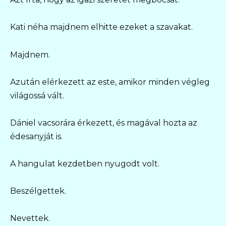
Kati néha majdnem elhitte ezeket a szavakat.
Majdnem.
Azután elérkezett az este, amikor minden végleg
világossá vált.
Dániel vacsorára érkezett, és magával hozta az
édesanyját is.
A hangulat kezdetben nyugodt volt.
Beszélgettek.
Nevettek.