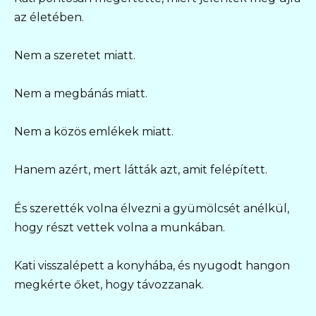
az életében.
Nem a szeretet miatt.
Nem a megbánás miatt.
Nem a közös emlékek miatt.
Hanem azért, mert látták azt, amit felépített.
És szerették volna élvezni a gyümölcsét anélkül,
hogy részt vettek volna a munkában.
Kati visszalépett a konyhába, és nyugodt hangon
megkérte őket, hogy távozzanak.