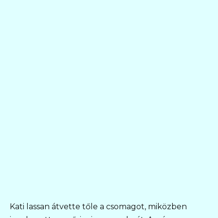
Kati lassan átvette tőle a csomagot, miközben