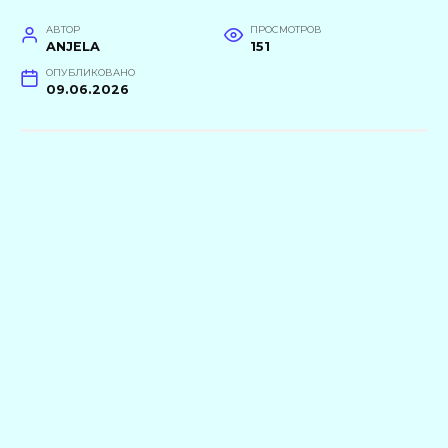
АВТОР
ПРОСМОТРОВ
ANJELA
151
ОПУБЛИКОВАНО
09.06.2026