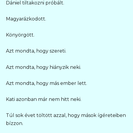
Dániel tiltakozni próbált.
Magyarázkodott.
Könyörgött.
Azt mondta, hogy szereti.
Azt mondta, hogy hiányzik neki.
Azt mondta, hogy más ember lett.
Kati azonban már nem hitt neki.
Túl sok évet töltött azzal, hogy mások ígéreteiben
bízzon.