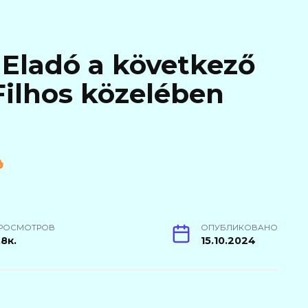
 Eladó a következő
 Filhos közelében
РОСМОТРОВ
ОПУБЛИКОВАНО
.8к.
15.10.2024