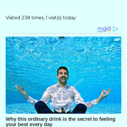
Visited 238 times, 1 visit(s) today