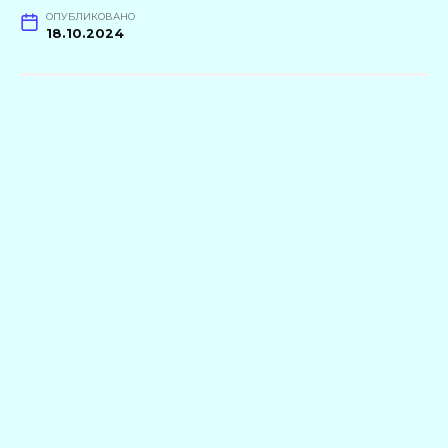
ОПУБЛИКОВАНО
18.10.2024