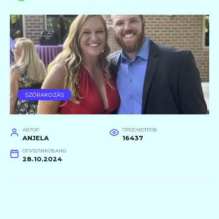
SZÓRAKOZÁS
АВТОР
ПРОСМОТРОВ
ANJELA
16437
ОПУБЛИКОВАНО
28.10.2024