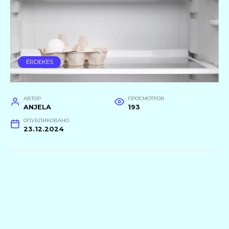
ÉRDEKES
АВТОР
ПРОСМОТРОВ
ANJELA
193
ОПУБЛИКОВАНО
23.12.2024