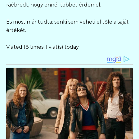
ráébredt, hogy ennél többet érdemel.
És most már tudta: senki sem veheti el tőle a saját
értékét.
Visited 18 times, 1 visit(s) today