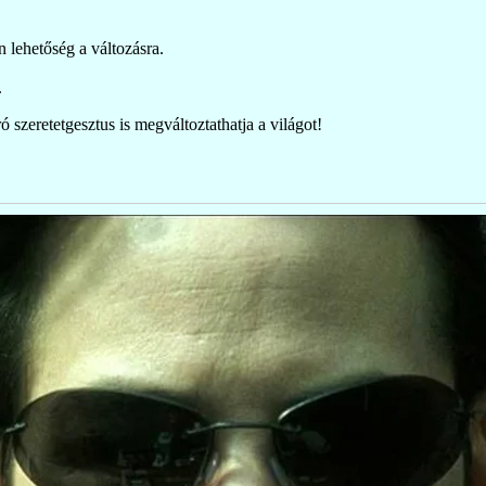
 lehetőség a változásra.
.
ó szeretetgesztus is megváltoztathatja a világot!