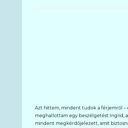
Azt hittem, mindent tudok a férjemről – 
meghallottam egy beszélgetést Ingrid, a 
mindent megkérdőjelezett, amit biztosn