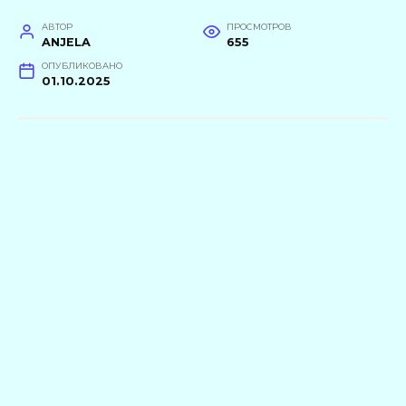
АВТОР
ПРОСМОТРОВ
ANJELA
655
ОПУБЛИКОВАНО
01.10.2025