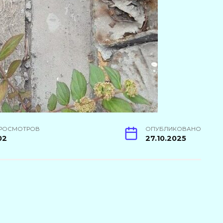
РОСМОТРОВ
ОПУБЛИКОВАНО
02
27.10.2025