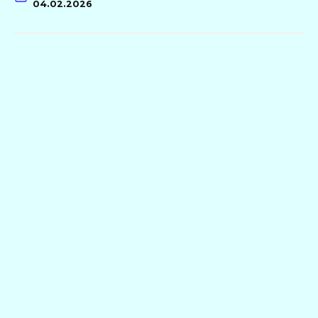
04.02.2026