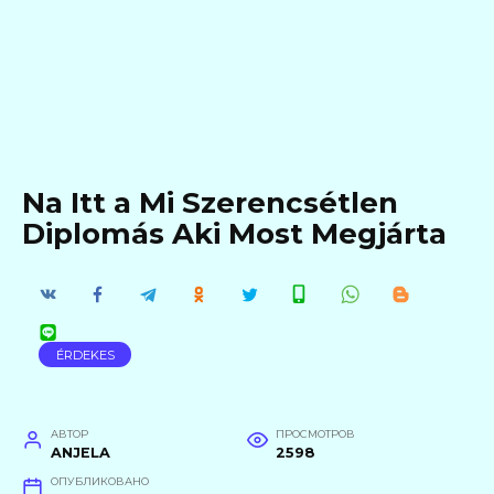
Na Itt a Mi Szerencsétlen
Diplomás Aki Most Megjárta
ÉRDEKES
АВТОР
ПРОСМОТРОВ
ANJELA
2598
ОПУБЛИКОВАНО