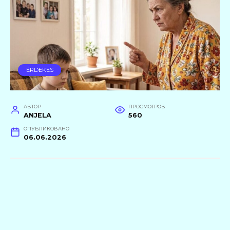
ÉRDEKES
АВТОР
ПРОСМОТРОВ
ANJELA
560
ОПУБЛИКОВАНО
06.06.2026