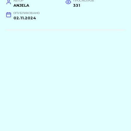
АВТОР
ПРОСМОТРОВ
ANJELA
331
ОПУБЛИКОВАНО
02.11.2024