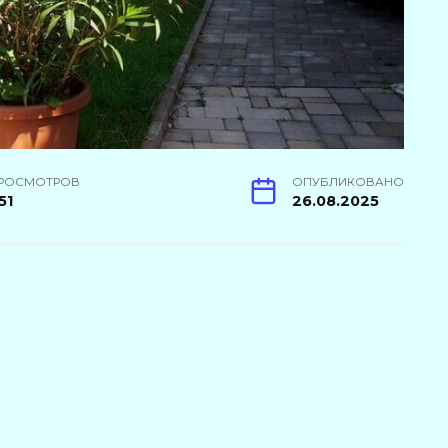
РОСМОТРОВ
ОПУБЛИКОВАНО
51
26.08.2025