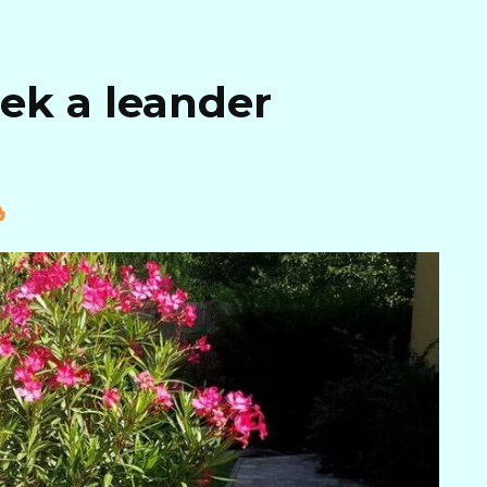
ek a leander