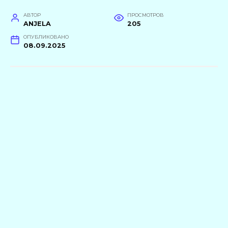
АВТОР
ПРОСМОТРОВ
ANJELA
205
ОПУБЛИКОВАНО
08.09.2025