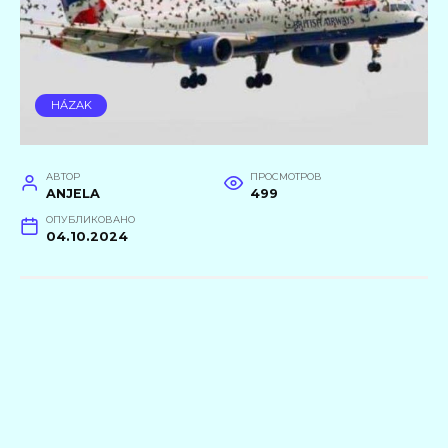
HÁZAK
АВТОР
ПРОСМОТРОВ
ANJELA
499
ОПУБЛИКОВАНО
04.10.2024