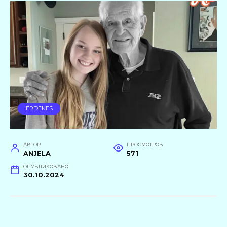
ÉRDEKES
АВТОР
ПРОСМОТРОВ
ANJELA
571
ОПУБЛИКОВАНО
30.10.2024